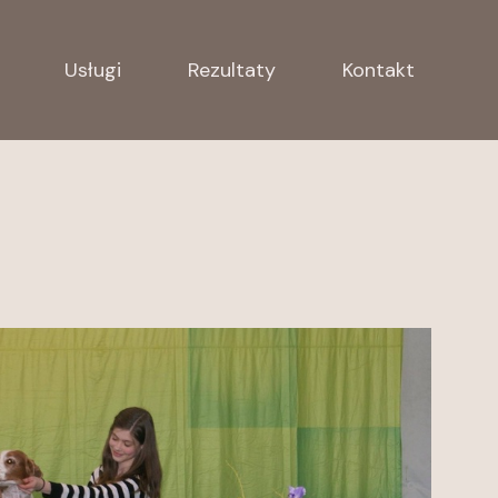
Usługi
Rezultaty
Kontakt