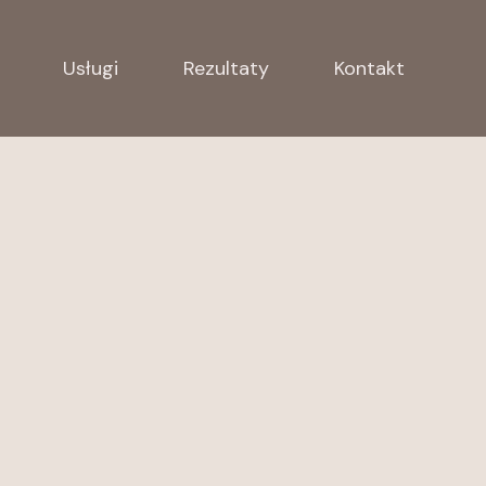
Usługi
Rezultaty
Kontakt