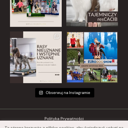
Obserwuj na Instagramie
Polityka Prywatności
Ta strona korzysta z plików cookies, aby świadczyć usługi na