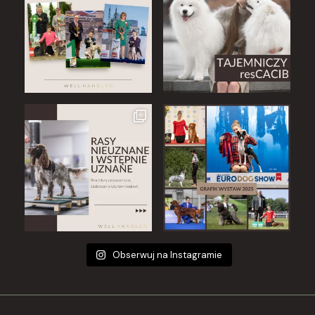
Obserwuj na Instagramie