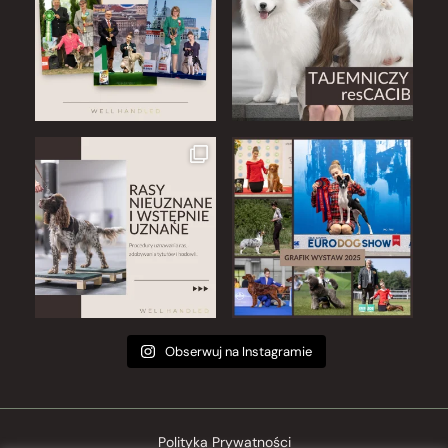
Obserwuj na Instagramie
Polityka Prywatności