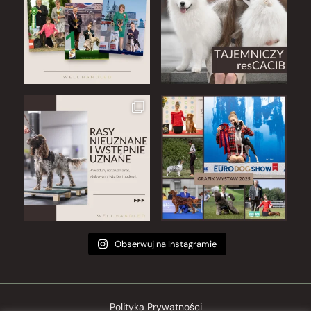
Obserwuj na Instagramie
Polityka Prywatności