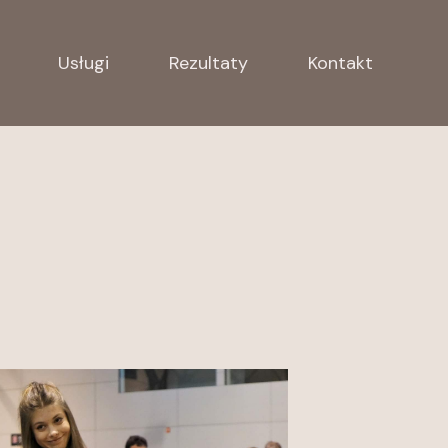
Usługi
Rezultaty
Kontakt