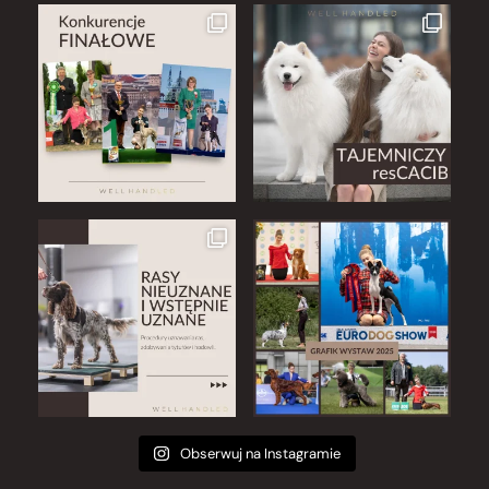
Obserwuj na Instagramie