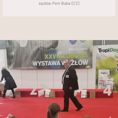
sędzia: Petr Buba (CZ)