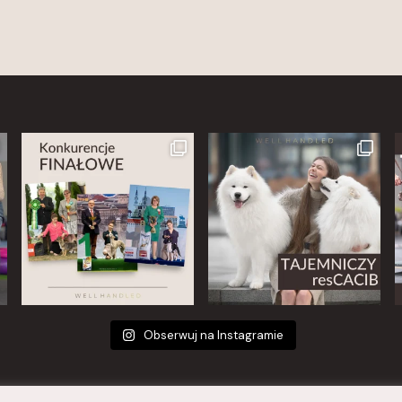
Obserwuj na Instagramie