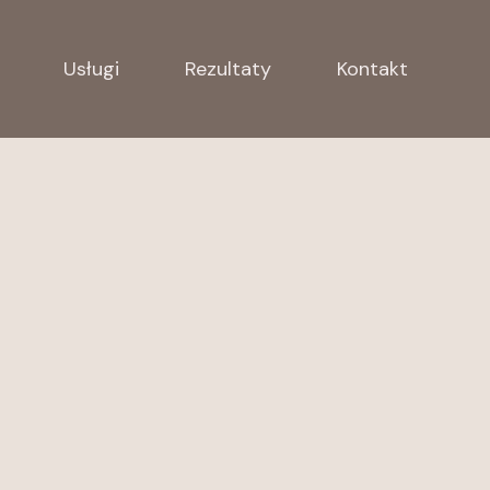
Usługi
Rezultaty
Kontakt