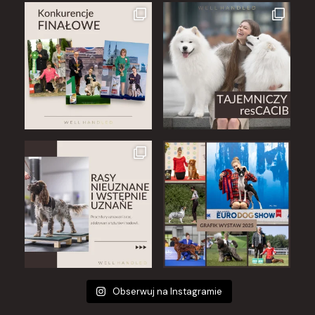
Obserwuj na Instagramie