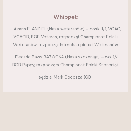
Whippet:
~ Azarin ELANDIEL (klasa weteranów) – dosk. 1/1, VCAC,
VCACIB, BOB Veteran, rozpoczął Championat Polski
Weteranów, rozpoczął Interchampionat Weteranów
~ Electric Paws BAZOOKA (klasa szczeniąt) – wo. 1/4,
BOB Puppy, rozpoczęła Championat Polski Szczeniąt
sędzia: Mark Cocozza (GB)