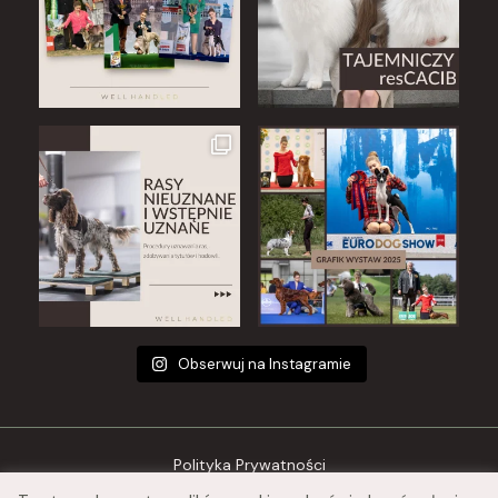
Obserwuj na Instagramie
Polityka Prywatności