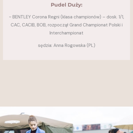
Pudel Duży:
~ BENTLEY Corona Regni (klasa championów) – dosk. 1/1,
CAC, CACIB, BOB, rozpoczął Grand Championat Polski i
Interchampionat
sędzia: Anna Rogowska (PL)