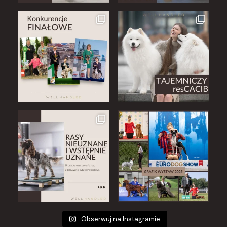
Obserwuj na Instagramie