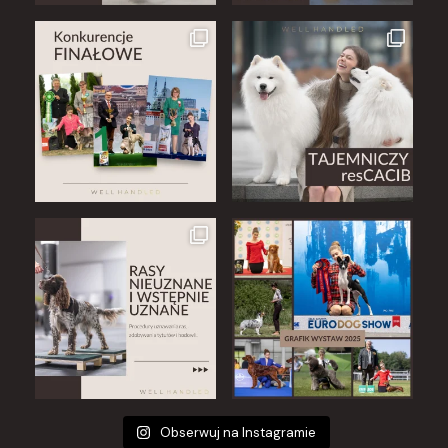
Obserwuj na Instagramie