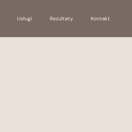
Usługi
Rezultaty
Kontakt